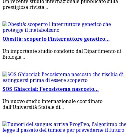
Un recente studio internazionale pubblicato sulla
prestigiosa rivista...
Obesità: scoperto l'interruttore genetico...
Un importante studio condotto dal Dipartimento di
Biologia...
SOS Ghiacciai: l'ecosistema nascosto...
Un nuovo studio internazionale coordinato
dall’Università Statale di...