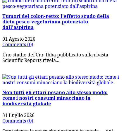
Tumori del colon-retto: l'effetto scudo della
dieta pesco-vegetariana potenziato
dall'aspirina
01 Agosto 2026
Comments (0)
Uno studio del Cnr-Ibba pubblicato sulla rivista
Scientific Reports rivela...
Non tutti gli ettari pesano allo stesso modo:
come i nostri consumi minacciano la
biodiversità globale
31 Luglio 2026
Comments (0)