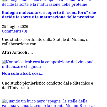
Biologia molecolare: scoperto il "semaforo" che
decide la sorte e la maturazione delle proteine
25 Luglio 2026
Comments (0)
Uno studio coordinato dalla Statale di Milano, in
collaborazione con...
Altri Articoli ....
Non solo alcol: così...
Uno studio pionieristico condotto dal Politecnico e
dall’Università...