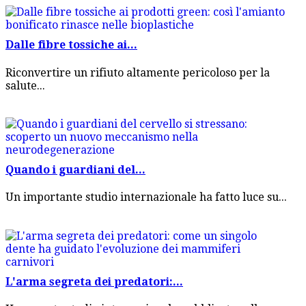
Dalle fibre tossiche ai...
Riconvertire un rifiuto altamente pericoloso per la
salute...
Quando i guardiani del...
Un importante studio internazionale ha fatto luce su...
L'arma segreta dei predatori:...