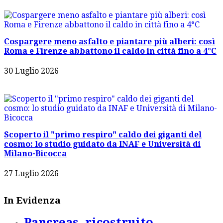
Cospargere meno asfalto e piantare più alberi: così
Roma e Firenze abbattono il caldo in città fino a 4°C
30 Luglio 2026
Scoperto il "primo respiro" caldo dei giganti del
cosmo: lo studio guidato da INAF e Università di
Milano-Bicocca
27 Luglio 2026
In Evidenza
Pancreas, ricostruito