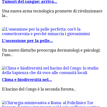
Tumori del sangue: arriva...
Una nuova arma tecnologica promette di rivoluzionare
la...
L'ossessione per la pelle...
Un nuovo disturbo preoccupa dermatologi e psicologi:
l'uso...
Clima e biodiversità nel...
Il bacino del Congo è la seconda foresta...