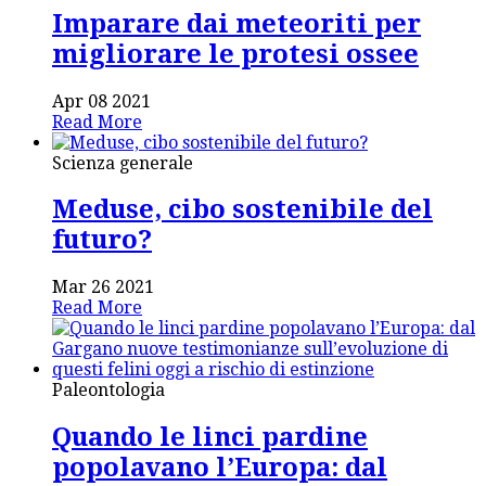
Imparare dai meteoriti per
migliorare le protesi ossee
Apr 08 2021
Read More
Scienza generale
Meduse, cibo sostenibile del
futuro?
Mar 26 2021
Read More
Paleontologia
Quando le linci pardine
popolavano l’Europa: dal