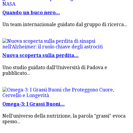
Quando un buco nero...
Un team internazionale guidato dal gruppo di ricerca...
Nuova scoperta sulla perdita...
Uno studio guidato dall'Università di Padova e
pubblicato...
Omega-3: I Grassi Buoni...
Nell'universo della nutrizione, la parola "grassi" evoca
spesso...