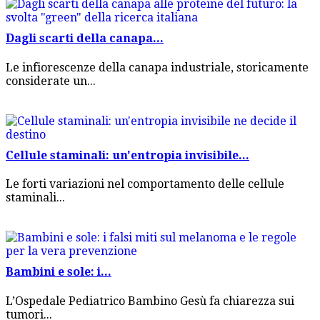
Dagli scarti della canapa...
Le infiorescenze della canapa industriale, storicamente
considerate un...
Cellule staminali: un'entropia invisibile...
Le forti variazioni nel comportamento delle cellule
staminali...
Bambini e sole: i...
L’Ospedale Pediatrico Bambino Gesù fa chiarezza sui
tumori...