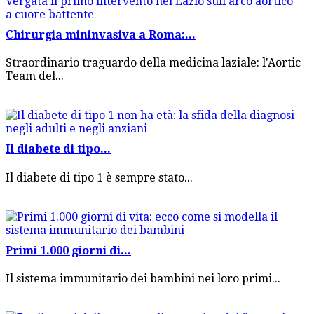
Chirurgia mininvasiva a Roma:...
Straordinario traguardo della medicina laziale: l'Aortic
Team del...
Il diabete di tipo...
Il diabete di tipo 1 è sempre stato...
Primi 1.000 giorni di...
Il sistema immunitario dei bambini nei loro primi...