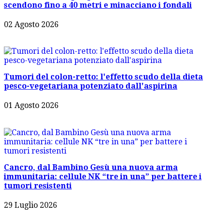
scendono fino a 40 metri e minacciano i fondali
02 Agosto 2026
Tumori del colon-retto: l'effetto scudo della dieta
pesco-vegetariana potenziato dall'aspirina
01 Agosto 2026
Cancro, dal Bambino Gesù una nuova arma
immunitaria: cellule NK “tre in una” per battere i
tumori resistenti
29 Luglio 2026