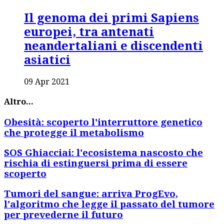
Il genoma dei primi Sapiens
europei, tra antenati
neandertaliani e discendenti
asiatici
09 Apr 2021
Altro...
Obesità: scoperto l'interruttore genetico
che protegge il metabolismo
SOS Ghiacciai: l'ecosistema nascosto che
rischia di estinguersi prima di essere
scoperto
Tumori del sangue: arriva ProgEvo,
l'algoritmo che legge il passato del tumore
per prevederne il futuro