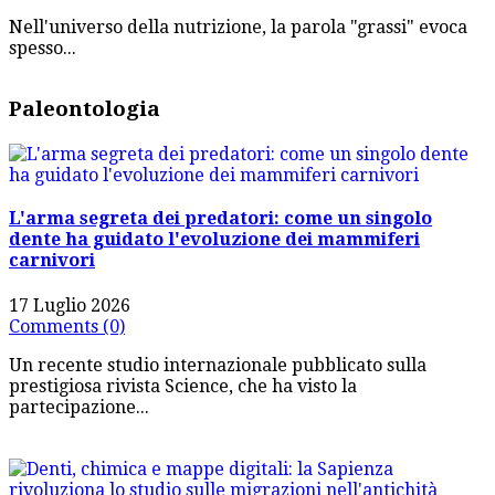
Nell'universo della nutrizione, la parola "grassi" evoca
spesso...
Paleontologia
L'arma segreta dei predatori: come un singolo
dente ha guidato l'evoluzione dei mammiferi
carnivori
17 Luglio 2026
Comments (0)
Un recente studio internazionale pubblicato sulla
prestigiosa rivista Science, che ha visto la
partecipazione...