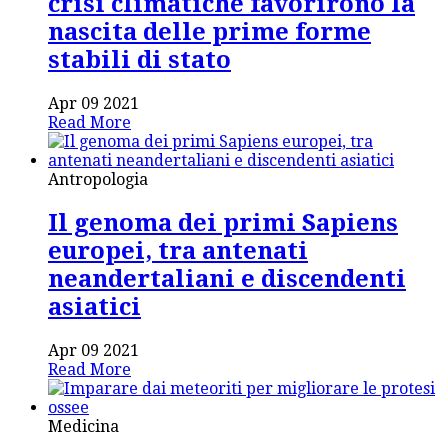
crisi climatiche favorirono la
nascita delle prime forme
stabili di stato
Apr 09 2021
Read More
Antropologia
Il genoma dei primi Sapiens
europei, tra antenati
neandertaliani e discendenti
asiatici
Apr 09 2021
Read More
Medicina