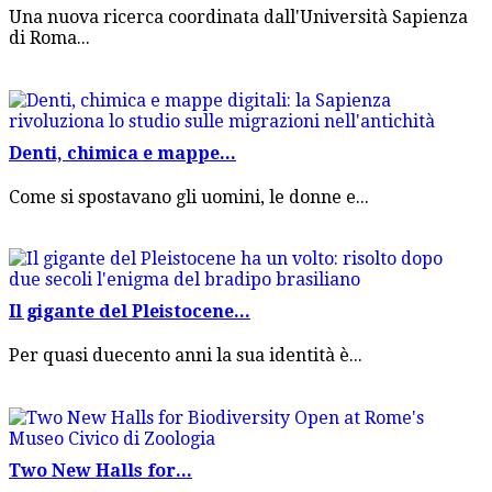
Una nuova ricerca coordinata dall'Università Sapienza
di Roma...
Denti, chimica e mappe...
Come si spostavano gli uomini, le donne e...
Il gigante del Pleistocene...
Per quasi duecento anni la sua identità è...
Two New Halls for...