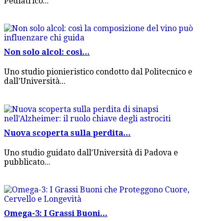
Pediatrico...
Non solo alcol: così...
Uno studio pionieristico condotto dal Politecnico e
dall’Università...
Nuova scoperta sulla perdita...
Uno studio guidato dall'Università di Padova e
pubblicato...
Omega-3: I Grassi Buoni...