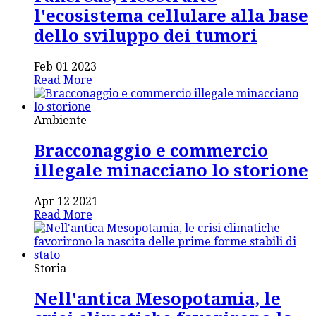
l'ecosistema cellulare alla base
dello sviluppo dei tumori
Feb 01 2023
Read More
Ambiente
Bracconaggio e commercio
illegale minacciano lo storione
Apr 12 2021
Read More
Storia
Nell'antica Mesopotamia, le