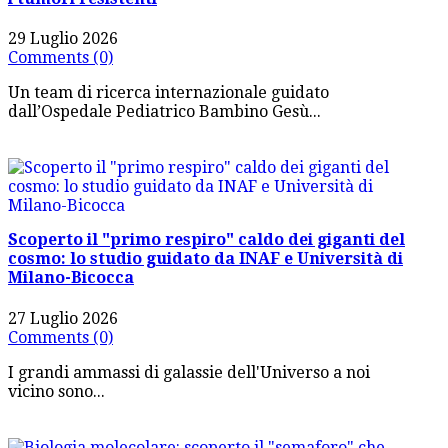
29 Luglio 2026
Comments (0)
Un team di ricerca internazionale guidato
dall’Ospedale Pediatrico Bambino Gesù...
Scoperto il "primo respiro" caldo dei giganti del
cosmo: lo studio guidato da INAF e Università di
Milano-Bicocca
27 Luglio 2026
Comments (0)
I grandi ammassi di galassie dell'Universo a noi
vicino sono...