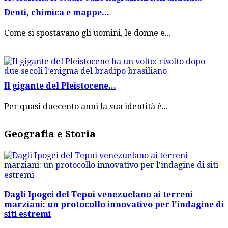
Denti, chimica e mappe...
Come si spostavano gli uomini, le donne e...
Il gigante del Pleistocene...
Per quasi duecento anni la sua identità è...
Geografia e Storia
Dagli Ipogei del Tepui venezuelano ai terreni
marziani: un protocollo innovativo per l'indagine di
siti estremi