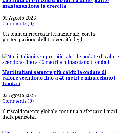
che riducono il consumo idrico delle piante
mantenendone la crescita
05 Agosto 2026
Comments (0)
Un team di ricerca internazionale, con la
partecipazione dell’Università degli...
Mari italiani sempre più caldi: le ondate di
calore scendono fino a 40 metri e minacciano i
fondali
02 Agosto 2026
Comments (0)
Il riscaldamento globale continua a sferzare i mari
della penisola....