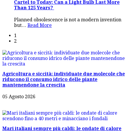
Cartel to Today: Can a Light Bulb Last More
Than 125 Years?
Planned obsolescence is not a modern invention
but
…
Read More
1
2
Agricoltura e siccità: individuate due molecole che
riducono il consumo idrico delle piante
mantenendone la crescita
05 Agosto 2026
Mari italiani sempre più caldi: le ondate di calore