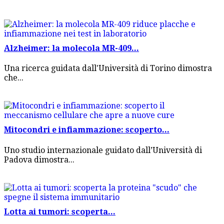
Alzheimer: la molecola MR-409...
Una ricerca guidata dall'Università di Torino dimostra
che...
Mitocondri e infiammazione: scoperto...
Uno studio internazionale guidato dall’Università di
Padova dimostra...
Lotta ai tumori: scoperta...