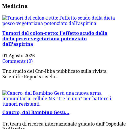
Medicina
Tumori del colon-retto: l'effetto scudo della
dieta pesco-vegetariana potenziato
dall'aspirina
01 Agosto 2026
Comments (0)
Uno studio del Cnr-Ibba pubblicato sulla rivista
Scientific Reports rivela...
Cancro, dal Bambino Gesù...
Un team di ricerca internazionale guidato dall’Ospedale