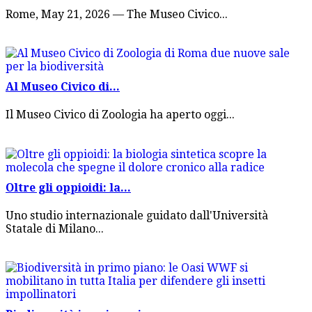
Rome, May 21, 2026 — The Museo Civico...
Al Museo Civico di...
Il Museo Civico di Zoologia ha aperto oggi...
Oltre gli oppioidi: la...
Uno studio internazionale guidato dall'Università
Statale di Milano...