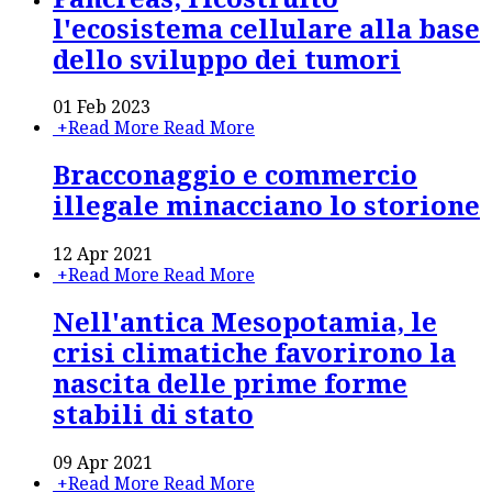
l'ecosistema cellulare alla base
dello sviluppo dei tumori
01 Feb 2023
+
Read More
Read More
Bracconaggio e commercio
illegale minacciano lo storione
12 Apr 2021
+
Read More
Read More
Nell'antica Mesopotamia, le
crisi climatiche favorirono la
nascita delle prime forme
stabili di stato
09 Apr 2021
+
Read More
Read More