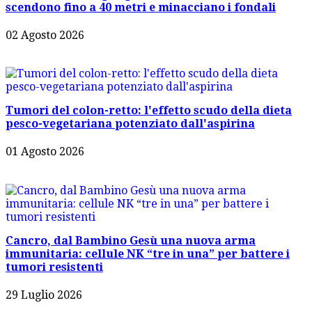
scendono fino a 40 metri e minacciano i fondali
02 Agosto 2026
Tumori del colon-retto: l'effetto scudo della dieta
pesco-vegetariana potenziato dall'aspirina
01 Agosto 2026
Cancro, dal Bambino Gesù una nuova arma
immunitaria: cellule NK “tre in una” per battere i
tumori resistenti
29 Luglio 2026