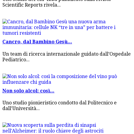
Scientific Reports rivela...
Cancro, dal Bambino Gesù...
Un team di ricerca internazionale guidato dall’Ospedale
Pediatrico...
Non solo alcol: così...
Uno studio pionieristico condotto dal Politecnico e
dall’Università...