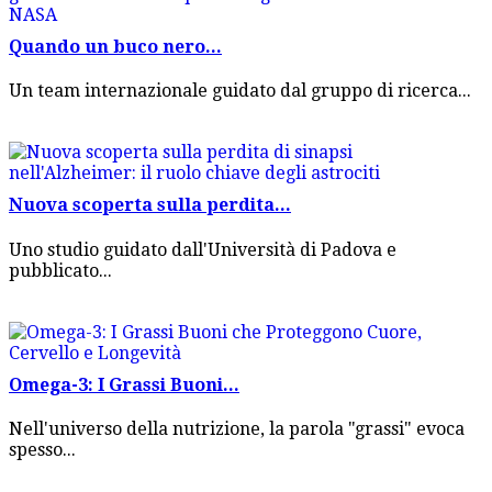
Quando un buco nero...
Un team internazionale guidato dal gruppo di ricerca...
Nuova scoperta sulla perdita...
Uno studio guidato dall'Università di Padova e
pubblicato...
Omega-3: I Grassi Buoni...
Nell'universo della nutrizione, la parola "grassi" evoca
spesso...