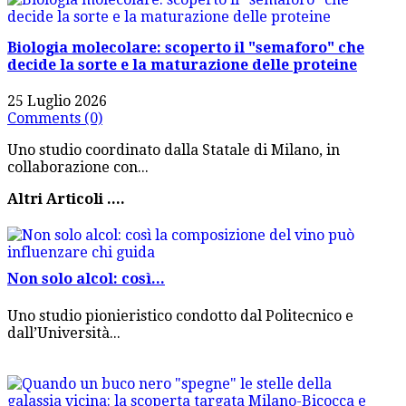
Biologia molecolare: scoperto il "semaforo" che
decide la sorte e la maturazione delle proteine
25 Luglio 2026
Comments (0)
Uno studio coordinato dalla Statale di Milano, in
collaborazione con...
Altri Articoli ....
Non solo alcol: così...
Uno studio pionieristico condotto dal Politecnico e
dall’Università...