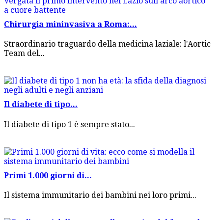
Chirurgia mininvasiva a Roma:...
Straordinario traguardo della medicina laziale: l'Aortic
Team del...
Il diabete di tipo...
Il diabete di tipo 1 è sempre stato...
Primi 1.000 giorni di...
Il sistema immunitario dei bambini nei loro primi...