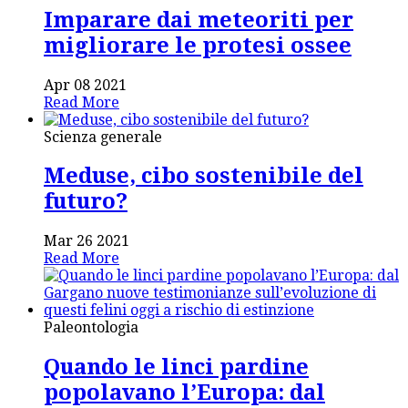
Imparare dai meteoriti per
migliorare le protesi ossee
Apr 08 2021
Read More
Scienza generale
Meduse, cibo sostenibile del
futuro?
Mar 26 2021
Read More
Paleontologia
Quando le linci pardine
popolavano l’Europa: dal