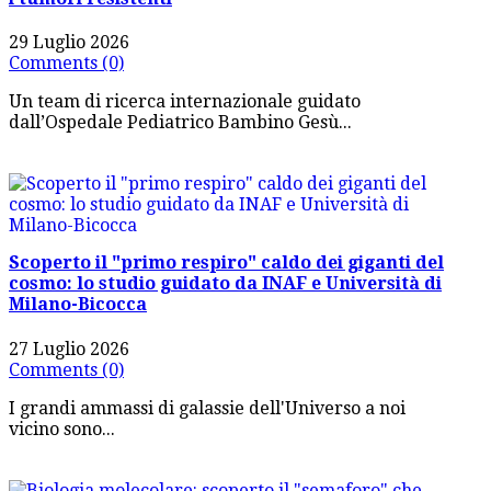
29 Luglio 2026
Comments (0)
Un team di ricerca internazionale guidato
dall’Ospedale Pediatrico Bambino Gesù...
Scoperto il "primo respiro" caldo dei giganti del
cosmo: lo studio guidato da INAF e Università di
Milano-Bicocca
27 Luglio 2026
Comments (0)
I grandi ammassi di galassie dell'Universo a noi
vicino sono...