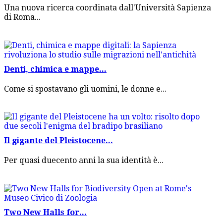
Una nuova ricerca coordinata dall'Università Sapienza
di Roma...
Denti, chimica e mappe...
Come si spostavano gli uomini, le donne e...
Il gigante del Pleistocene...
Per quasi duecento anni la sua identità è...
Two New Halls for...