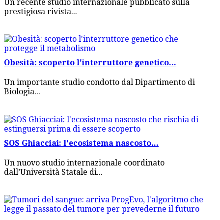
Un recente studio internazionale pubblicato sulla
prestigiosa rivista...
Obesità: scoperto l'interruttore genetico...
Un importante studio condotto dal Dipartimento di
Biologia...
SOS Ghiacciai: l'ecosistema nascosto...
Un nuovo studio internazionale coordinato
dall’Università Statale di...