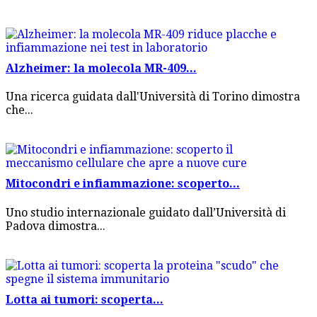
Alzheimer: la molecola MR-409...
Una ricerca guidata dall'Università di Torino dimostra
che...
Mitocondri e infiammazione: scoperto...
Uno studio internazionale guidato dall’Università di
Padova dimostra...
Lotta ai tumori: scoperta...