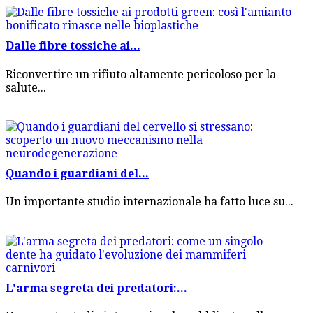
Dalle fibre tossiche ai...
Riconvertire un rifiuto altamente pericoloso per la
salute...
Quando i guardiani del...
Un importante studio internazionale ha fatto luce su...
L'arma segreta dei predatori:...