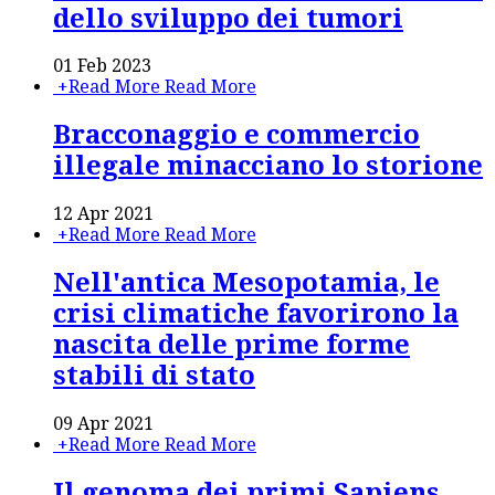
dello sviluppo dei tumori
01 Feb 2023
+
Read More
Read More
Bracconaggio e commercio
illegale minacciano lo storione
12 Apr 2021
+
Read More
Read More
Nell'antica Mesopotamia, le
crisi climatiche favorirono la
nascita delle prime forme
stabili di stato
09 Apr 2021
+
Read More
Read More
Il genoma dei primi Sapiens