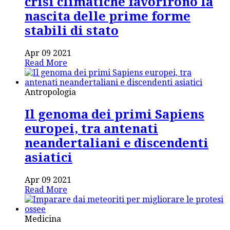
crisi climatiche favorirono la
nascita delle prime forme
stabili di stato
Apr 09 2021
Read More
Antropologia
Il genoma dei primi Sapiens
europei, tra antenati
neandertaliani e discendenti
asiatici
Apr 09 2021
Read More
Medicina