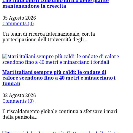
che riducono il consumo idrico delle piante
mantenendone la crescita
05 Agosto 2026
Comments (0)
Un team di ricerca internazionale, con la
partecipazione dell’Università degli...
Mari italiani sempre più caldi: le ondate di
calore scendono fino a 40 metri e minacciano i
fondali
02 Agosto 2026
Comments (0)
Il riscaldamento globale continua a sferzare i mari
della penisola....