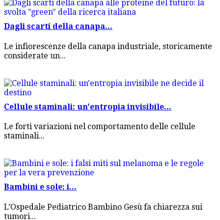
Dagli scarti della canapa...
Le infiorescenze della canapa industriale, storicamente
considerate un...
Cellule staminali: un'entropia invisibile...
Le forti variazioni nel comportamento delle cellule
staminali...
Bambini e sole: i...
L’Ospedale Pediatrico Bambino Gesù fa chiarezza sui
tumori...