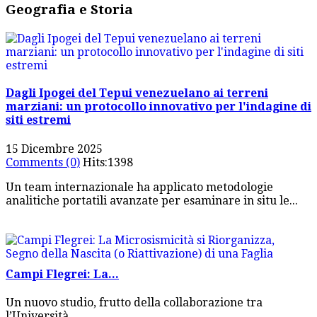
Geografia e Storia
Dagli Ipogei del Tepui venezuelano ai terreni
marziani: un protocollo innovativo per l'indagine di
siti estremi
15 Dicembre 2025
Comments (0)
Hits:1398
Un team internazionale ha applicato metodologie
analitiche portatili avanzate per esaminare in situ le...
Campi Flegrei: La...
Un nuovo studio, frutto della collaborazione tra
l’Università...