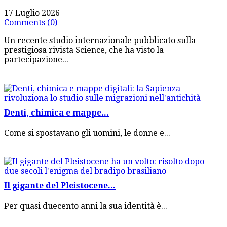
17 Luglio 2026
Comments (0)
Un recente studio internazionale pubblicato sulla
prestigiosa rivista Science, che ha visto la
partecipazione...
Denti, chimica e mappe...
Come si spostavano gli uomini, le donne e...
Il gigante del Pleistocene...
Per quasi duecento anni la sua identità è...