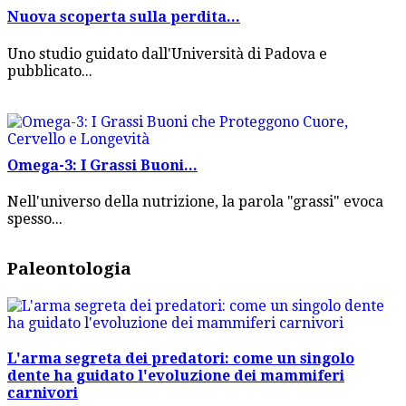
Nuova scoperta sulla perdita...
Uno studio guidato dall'Università di Padova e
pubblicato...
Omega-3: I Grassi Buoni...
Nell'universo della nutrizione, la parola "grassi" evoca
spesso...
Paleontologia
L'arma segreta dei predatori: come un singolo
dente ha guidato l'evoluzione dei mammiferi
carnivori