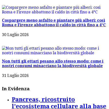
Cospargere meno asfalto e piantare più alberi: così
Roma e Firenze abbattono il caldo in città fino a 4°C
30 Luglio 2026
Non tutti gli ettari pesano allo stesso modo: come i
nostri consumi minacciano la biodiversità globale
31 Luglio 2026
In Evidenza
Pancreas, ricostruito
l'ecosistema cellulare alla base