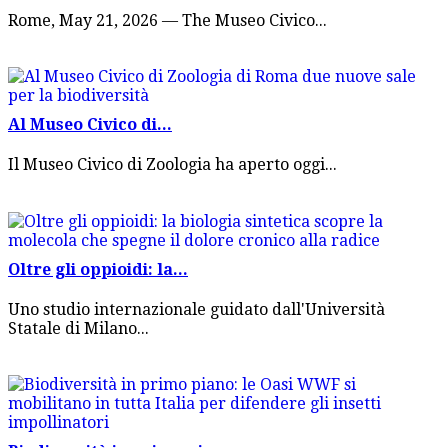
Rome, May 21, 2026 — The Museo Civico...
Al Museo Civico di...
Il Museo Civico di Zoologia ha aperto oggi...
Oltre gli oppioidi: la...
Uno studio internazionale guidato dall'Università
Statale di Milano...