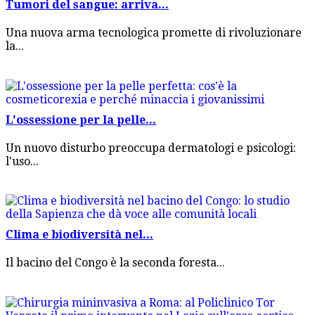
Tumori del sangue: arriva...
Una nuova arma tecnologica promette di rivoluzionare
la...
L'ossessione per la pelle...
Un nuovo disturbo preoccupa dermatologi e psicologi:
l'uso...
Clima e biodiversità nel...
Il bacino del Congo è la seconda foresta...