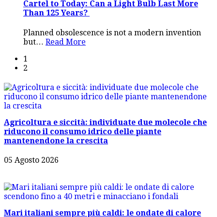
Cartel to Today: Can a Light Bulb Last More
Than 125 Years?
Planned obsolescence is not a modern invention
but
…
Read More
1
2
Agricoltura e siccità: individuate due molecole che
riducono il consumo idrico delle piante
mantenendone la crescita
05 Agosto 2026
Mari italiani sempre più caldi: le ondate di calore