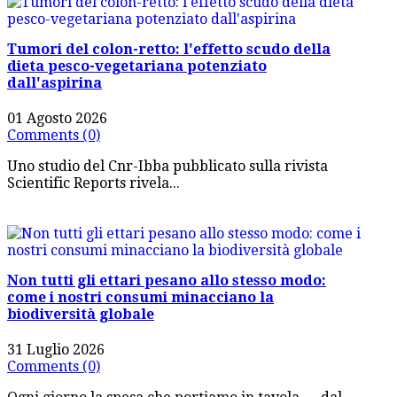
Tumori del colon-retto: l'effetto scudo della
dieta pesco-vegetariana potenziato
dall'aspirina
01 Agosto 2026
Comments (0)
Uno studio del Cnr-Ibba pubblicato sulla rivista
Scientific Reports rivela...
Non tutti gli ettari pesano allo stesso modo:
come i nostri consumi minacciano la
biodiversità globale
31 Luglio 2026
Comments (0)