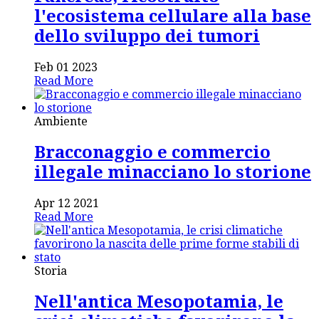
l'ecosistema cellulare alla base
dello sviluppo dei tumori
Feb 01 2023
Read More
Ambiente
Bracconaggio e commercio
illegale minacciano lo storione
Apr 12 2021
Read More
Storia
Nell'antica Mesopotamia, le