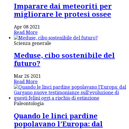
Imparare dai meteoriti per
migliorare le protesi ossee
Apr 08 2021
Read More
Scienza generale
Meduse, cibo sostenibile del
futuro?
Mar 26 2021
Read More
Paleontologia
Quando le linci pardine
popolavano l’Europa: dal