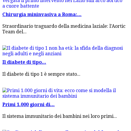
Chirurgia mininvasiva a Roma:...
Straordinario traguardo della medicina laziale: l'Aortic
Team del...
Il diabete di tipo...
Il diabete di tipo 1 è sempre stato...
Primi 1.000 giorni di...
Il sistema immunitario dei bambini nei loro primi...