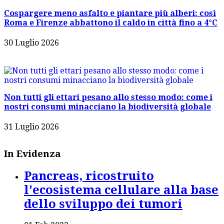
Cospargere meno asfalto e piantare più alberi: così
Roma e Firenze abbattono il caldo in città fino a 4°C
30 Luglio 2026
Non tutti gli ettari pesano allo stesso modo: come i
nostri consumi minacciano la biodiversità globale
31 Luglio 2026
In Evidenza
Pancreas, ricostruito
l'ecosistema cellulare alla base
dello sviluppo dei tumori