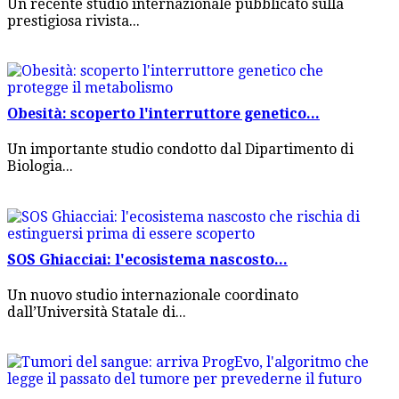
Un recente studio internazionale pubblicato sulla
prestigiosa rivista...
Obesità: scoperto l'interruttore genetico...
Un importante studio condotto dal Dipartimento di
Biologia...
SOS Ghiacciai: l'ecosistema nascosto...
Un nuovo studio internazionale coordinato
dall’Università Statale di...