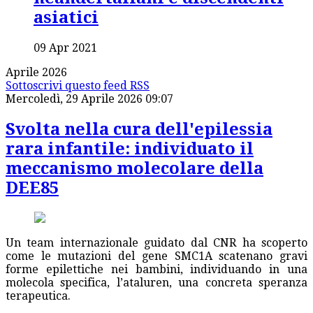
asiatici
09 Apr 2021
Aprile 2026
Sottoscrivi questo feed RSS
Mercoledì, 29 Aprile 2026 09:07
Svolta nella cura dell'epilessia
rara infantile: individuato il
meccanismo molecolare della
DEE85
Un team internazionale guidato dal CNR ha scoperto
come le mutazioni del gene SMC1A scatenano gravi
forme epilettiche nei bambini, individuando in una
molecola specifica, l’ataluren, una concreta speranza
terapeutica.