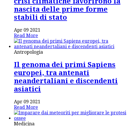
crisi climatiche favorirono la
nascita delle prime forme
stabili di stato
Apr 09 2021
Read More
Antropologia
Il genoma dei primi Sapiens
europei, tra antenati
neandertaliani e discendenti
asiatici
Apr 09 2021
Read More
Medicina