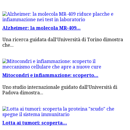
Alzheimer: la molecola MR-409...
Una ricerca guidata dall'Università di Torino dimostra
che...
Mitocondri e infiammazione: scoperto...
Uno studio internazionale guidato dall’Università di
Padova dimostra...
Lotta ai tumori: scoperta...