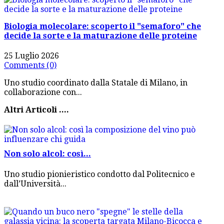
Biologia molecolare: scoperto il "semaforo" che
decide la sorte e la maturazione delle proteine
25 Luglio 2026
Comments (0)
Uno studio coordinato dalla Statale di Milano, in
collaborazione con...
Altri Articoli ....
Non solo alcol: così...
Uno studio pionieristico condotto dal Politecnico e
dall’Università...