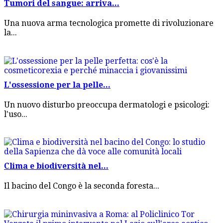
Tumori del sangue: arriva...
Una nuova arma tecnologica promette di rivoluzionare
la...
L'ossessione per la pelle...
Un nuovo disturbo preoccupa dermatologi e psicologi:
l'uso...
Clima e biodiversità nel...
Il bacino del Congo è la seconda foresta...