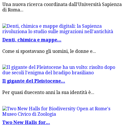
Una nuova ricerca coordinata dall'Università Sapienza
di Roma...
Denti, chimica e mappe...
Come si spostavano gli uomini, le donne e...
Il gigante del Pleistocene...
Per quasi duecento anni la sua identità è...
Two New Halls for...