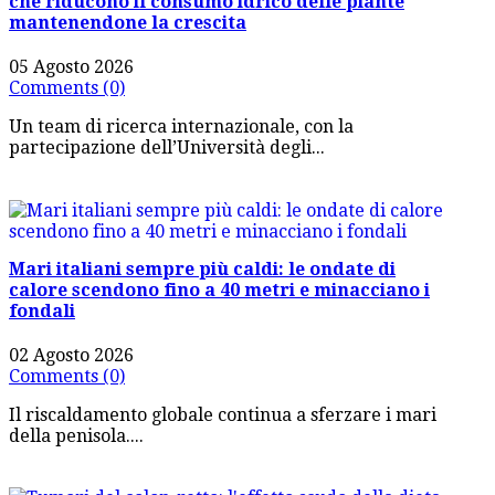
che riducono il consumo idrico delle piante
mantenendone la crescita
05 Agosto 2026
Comments (0)
Un team di ricerca internazionale, con la
partecipazione dell’Università degli...
Mari italiani sempre più caldi: le ondate di
calore scendono fino a 40 metri e minacciano i
fondali
02 Agosto 2026
Comments (0)
Il riscaldamento globale continua a sferzare i mari
della penisola....