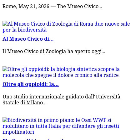
Rome, May 21, 2026 — The Museo Civico...
Al Museo Civico di...
Il Museo Civico di Zoologia ha aperto oggi...
Oltre gli oppioidi: la...
Uno studio internazionale guidato dall'Università
Statale di Milano...