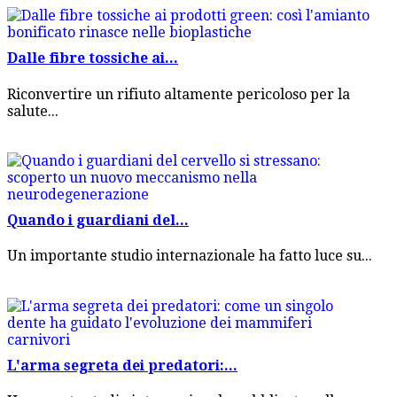
Dalle fibre tossiche ai...
Riconvertire un rifiuto altamente pericoloso per la
salute...
Quando i guardiani del...
Un importante studio internazionale ha fatto luce su...
L'arma segreta dei predatori:...