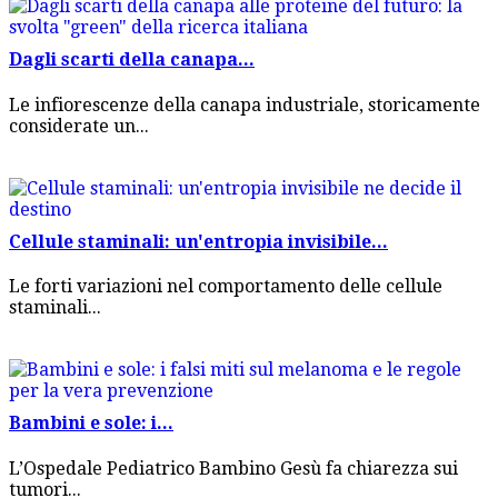
Dagli scarti della canapa...
Le infiorescenze della canapa industriale, storicamente
considerate un...
Cellule staminali: un'entropia invisibile...
Le forti variazioni nel comportamento delle cellule
staminali...
Bambini e sole: i...
L’Ospedale Pediatrico Bambino Gesù fa chiarezza sui
tumori...