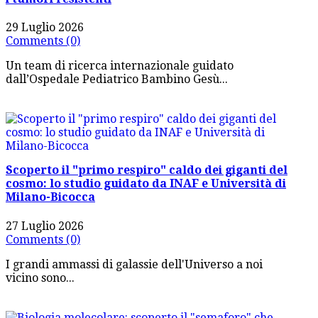
29 Luglio 2026
Comments (0)
Un team di ricerca internazionale guidato
dall’Ospedale Pediatrico Bambino Gesù...
Scoperto il "primo respiro" caldo dei giganti del
cosmo: lo studio guidato da INAF e Università di
Milano-Bicocca
27 Luglio 2026
Comments (0)
I grandi ammassi di galassie dell'Universo a noi
vicino sono...