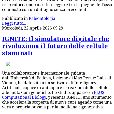
ricercatori sono riusciti a leggere tra le pieghe dell'osso
combusto con un dettaglio senza precedenti.
Pubblicato in
Paleontologia
Leggi tutto...
Mercoledì, 22 Aprile 2026 09:29
IGNITE: Il simulatore digitale che
rivoluziona il futuro delle cellule
staminali
Una collaborazione internazionale guidata
dall'Università di Padova, insieme ai Max Perutz Labs di
Vienna, ha dato vita a un software di Intelligenza
Artificiale capace di anticipare le reazioni delle cellule
alle mutazioni genetiche. Lo studio, apparso su
PLOS
Computational Biology
, presenta IGNITE, uno strumento
che accelera la scoperta di nuove cure agendo come una
vera e propria bussola per la medicina rigenerativa.