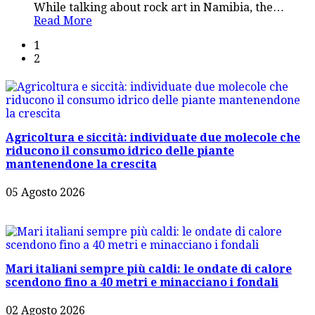
While talking about rock art in Namibia, the
…
Read More
1
2
Agricoltura e siccità: individuate due molecole che
riducono il consumo idrico delle piante
mantenendone la crescita
05 Agosto 2026
Mari italiani sempre più caldi: le ondate di calore
scendono fino a 40 metri e minacciano i fondali
02 Agosto 2026