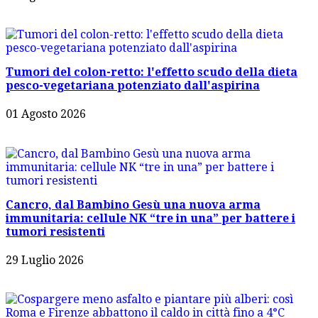
Tumori del colon-retto: l'effetto scudo della dieta
pesco-vegetariana potenziato dall'aspirina
01 Agosto 2026
Cancro, dal Bambino Gesù una nuova arma
immunitaria: cellule NK “tre in una” per battere i
tumori resistenti
29 Luglio 2026