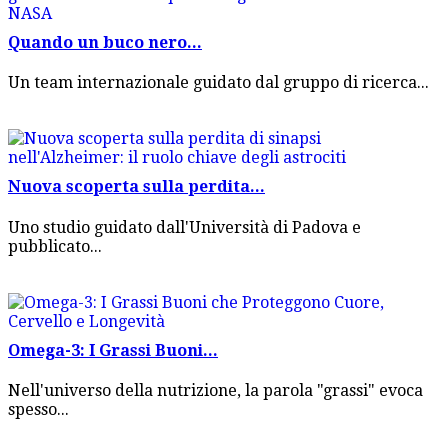
Quando un buco nero...
Un team internazionale guidato dal gruppo di ricerca...
Nuova scoperta sulla perdita...
Uno studio guidato dall'Università di Padova e
pubblicato...
Omega-3: I Grassi Buoni...
Nell'universo della nutrizione, la parola "grassi" evoca
spesso...