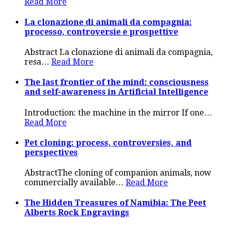
Read More
La clonazione di animali da compagnia:
processo, controversie e prospettive
Abstract La clonazione di animali da compagnia,
resa
…
Read More
The last frontier of the mind: consciousness
and self-awareness in Artificial Intelligence
Introduction: the machine in the mirror If one
…
Read More
Pet cloning: process, controversies, and
perspectives
AbstractThe cloning of companion animals, now
commercially available
…
Read More
The Hidden Treasures of Namibia: The Peet
Alberts Rock Engravings