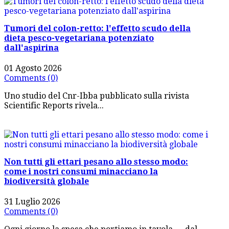
Tumori del colon-retto: l'effetto scudo della
dieta pesco-vegetariana potenziato
dall'aspirina
01 Agosto 2026
Comments (0)
Uno studio del Cnr-Ibba pubblicato sulla rivista
Scientific Reports rivela...
Non tutti gli ettari pesano allo stesso modo:
come i nostri consumi minacciano la
biodiversità globale
31 Luglio 2026
Comments (0)