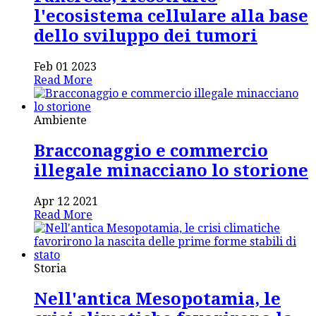
l'ecosistema cellulare alla base
dello sviluppo dei tumori
Feb 01 2023
Read More
Ambiente
Bracconaggio e commercio
illegale minacciano lo storione
Apr 12 2021
Read More
Storia
Nell'antica Mesopotamia, le