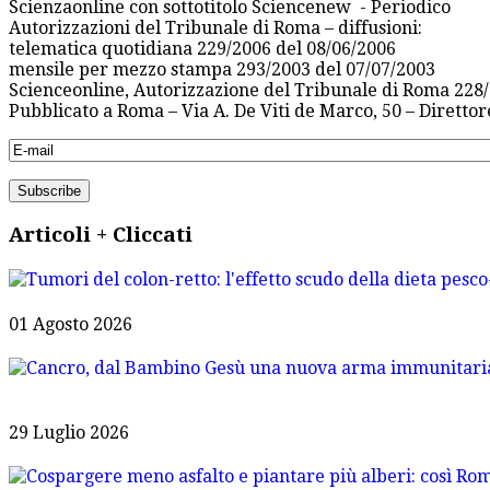
Scienzaonline con sottotitolo Sciencenew - Periodico
Autorizzazioni del Tribunale di Roma – diffusioni:
telematica quotidiana 229/2006 del 08/06/2006
mensile per mezzo stampa 293/2003 del 07/07/2003
Scienceonline, Autorizzazione del Tribunale di Roma 228/
Pubblicato a Roma – Via A. De Viti de Marco, 50 – Diretto
Articoli + Cliccati
01 Agosto 2026
29 Luglio 2026