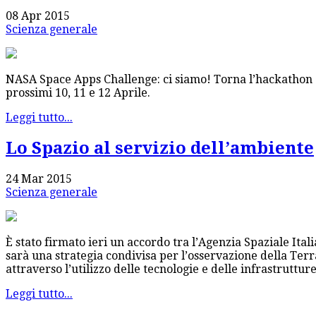
08 Apr 2015
Scienza generale
NASA Space Apps Challenge: ci siamo! Torna l’hackathon gi
prossimi 10, 11 e 12 Aprile.
Leggi tutto...
Lo Spazio al servizio dell’ambiente
24 Mar 2015
Scienza generale
È stato firmato ieri un accordo tra l’Agenzia Spaziale Ital
sarà una strategia condivisa per l’osservazione della Ter
attraverso l’utilizzo delle tecnologie e delle infrastrutture
Leggi tutto...