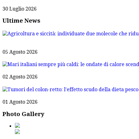
30 Luglio 2026
Ultime News
05 Agosto 2026
02 Agosto 2026
01 Agosto 2026
Photo Gallery