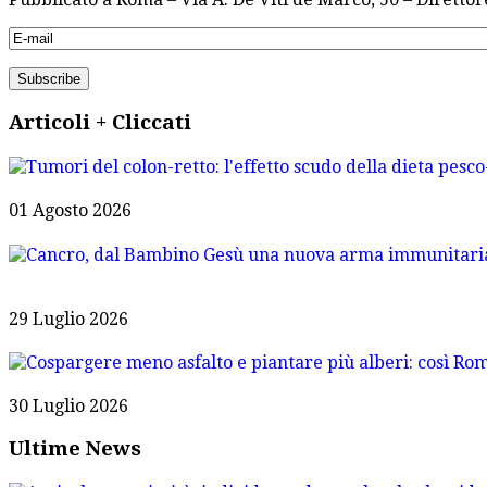
Articoli + Cliccati
01 Agosto 2026
29 Luglio 2026
30 Luglio 2026
Ultime News