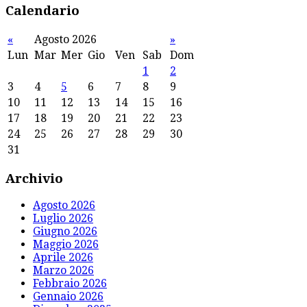
Calendario
«
Agosto 2026
»
Lun
Mar
Mer
Gio
Ven
Sab
Dom
1
2
3
4
5
6
7
8
9
10
11
12
13
14
15
16
17
18
19
20
21
22
23
24
25
26
27
28
29
30
31
Archivio
Agosto 2026
Luglio 2026
Giugno 2026
Maggio 2026
Aprile 2026
Marzo 2026
Febbraio 2026
Gennaio 2026