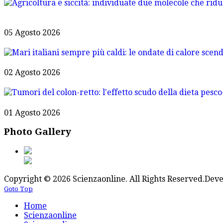
05 Agosto 2026
02 Agosto 2026
01 Agosto 2026
Photo Gallery
Copyright © 2026 Scienzaonline. All Rights Reserved.
Deve
Goto Top
Home
Scienzaonline