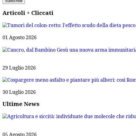
Articoli + Cliccati
01 Agosto 2026
29 Luglio 2026
30 Luglio 2026
Ultime News
05 Agosto 2026