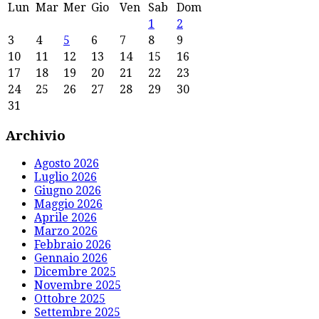
Lun
Mar
Mer
Gio
Ven
Sab
Dom
1
2
3
4
5
6
7
8
9
10
11
12
13
14
15
16
17
18
19
20
21
22
23
24
25
26
27
28
29
30
31
Archivio
Agosto 2026
Luglio 2026
Giugno 2026
Maggio 2026
Aprile 2026
Marzo 2026
Febbraio 2026
Gennaio 2026
Dicembre 2025
Novembre 2025
Ottobre 2025
Settembre 2025