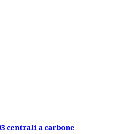
03 centrali a carbone